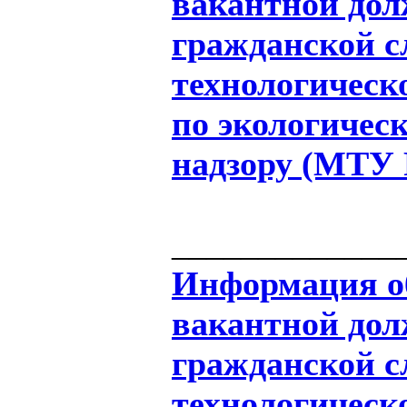
вакантной дол
гражданской 
технологическ
по экологичес
надзору (МТУ 
_____________
Информация об
вакантной дол
гражданской 
технологическ