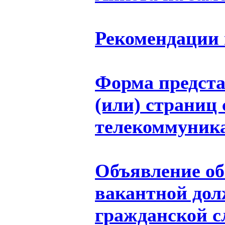
Рекомендации 
Форма предста
(или) страниц
телекоммуника
Объявление об
вакантной дол
гражданской 