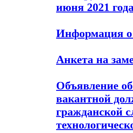
июня 2021 год
Информация о 
Анкета на зам
Объявление об
вакантной дол
гражданской 
технологическ