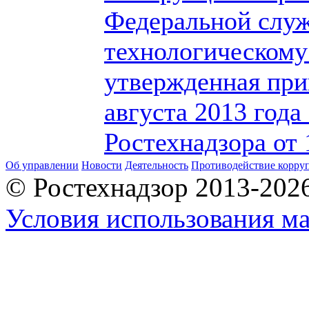
Федеральной служ
технологическому
утвержденная при
августа 2013 года
Ростехнадзора от 
Об управлении
Новости
Деятельность
Противодействие корру
© Ростехнадзор 2013-202
Условия использования ма