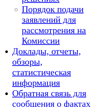
Порядок подачи
заявлений для
рассмотрения на
Комиссии
Доклады, отчеты,
обзоры,
статистическая
информация
Обратная связь для
сообщения о фактах