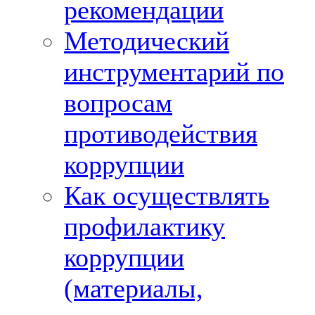
рекомендации
Методический
инструментарий по
вопросам
противодействия
коррупции
Как осуществлять
профилактику
коррупции
(материалы,