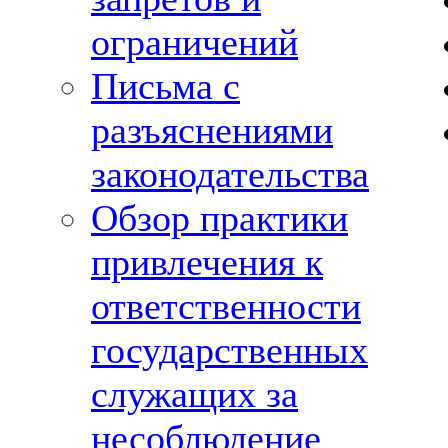
ограничений
Письма с
разъяснениями
законодательства
Обзор практики
привлечения к
ответственности
государственных
служащих за
несоблюдение