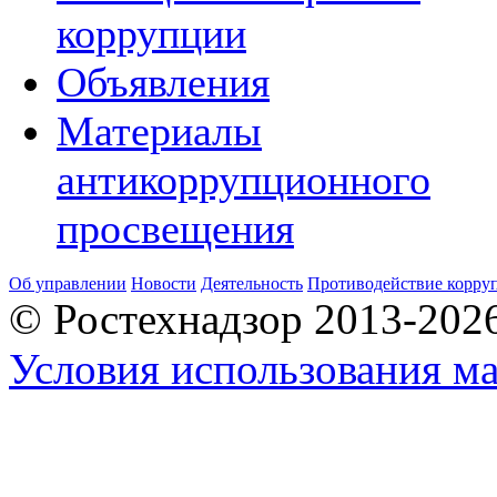
коррупции
Объявления
Материалы
антикоррупционного
просвещения
Об управлении
Новости
Деятельность
Противодействие корру
© Ростехнадзор 2013-202
Условия использования ма