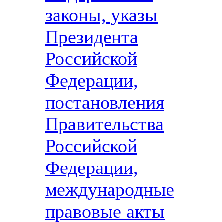
законы, указы
Президента
Российской
Федерации,
постановления
Правительства
Российской
Федерации,
международные
правовые акты