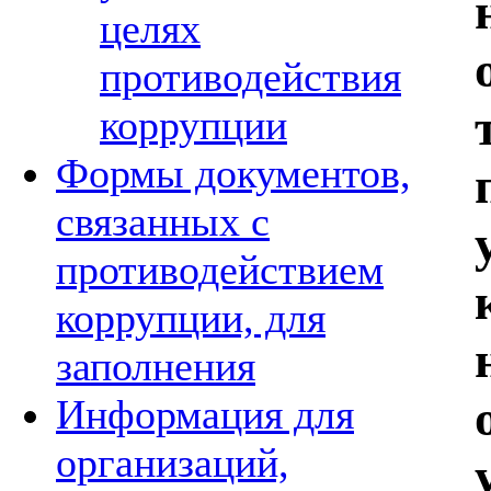
целях
противодействия
коррупции
Формы документов,
связанных с
противодействием
коррупции, для
заполнения
Информация для
организаций,