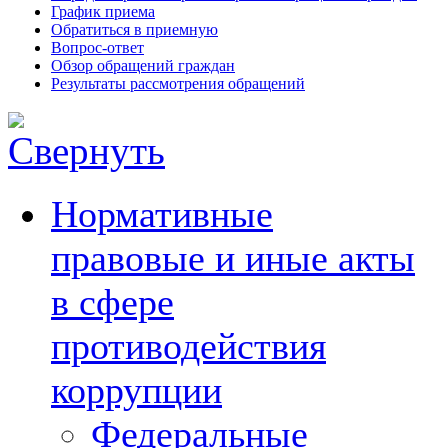
График приема
Обратиться в приемную
Вопрос-ответ
Обзор обращений граждан
Результаты рассмотрения обращений
Нормативные
правовые и иные акты
в сфере
противодействия
коррупции
Федеральные