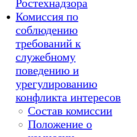
Ростехнадзора
Комиссия по
соблюдению
требований к
служебному
поведению и
урегулированию
конфликта интересов
Состав комиссии
Положение о