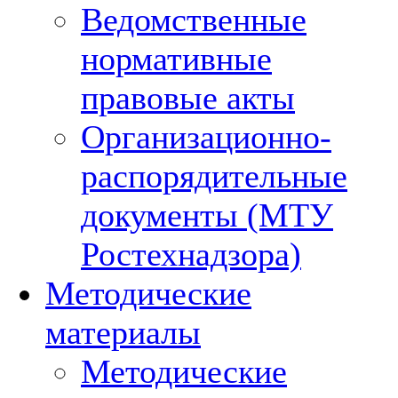
Ведомственные
нормативные
правовые акты
Организационно-
распорядительные
документы (МТУ
Ростехнадзора)
Методические
материалы
Методические