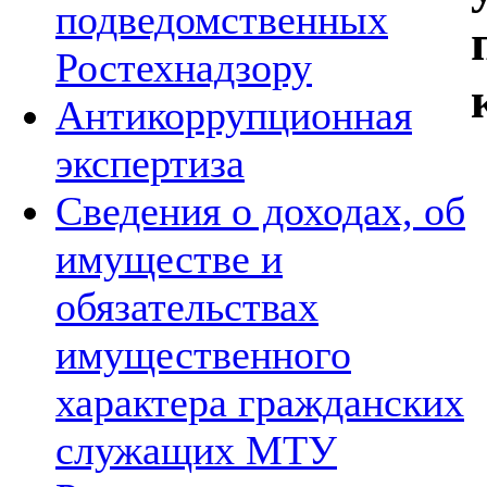
подведомственных
Ростехнадзору
Антикоррупционная
экспертиза
Сведения о доходах, об
имуществе и
обязательствах
имущественного
характера гражданских
служащих МТУ