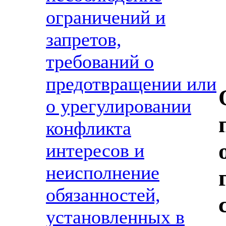
ограничений и
запретов,
требований о
предотвращении или
о урегулировании
конфликта
интересов и
неисполнение
обязанностей,
установленных в