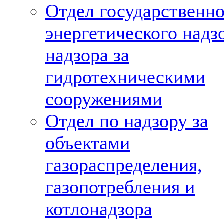
Отдел государственн
энергетического надз
надзора за
гидротехническими
сооружениями
Отдел по надзору за
объектами
газораспределения,
газопотребления и
котлонадзора