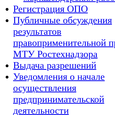
Регистрация ОПО
Публичные обсуждения
результатов
правоприменительной п
МТУ Ростехнадзора
Выдача разрешений
Уведомления о начале
осуществления
предпринимательской
деятельности