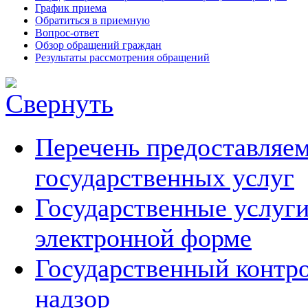
График приема
Обратиться в приемную
Вопрос-ответ
Обзор обращений граждан
Результаты рассмотрения обращений
Перечень предоставляе
государственных услуг
Государственные услуги
электронной форме
Государственный контро
надзор