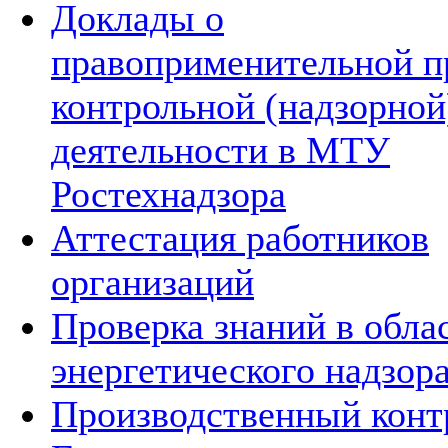
Доклады о
правоприменительной п
контрольной (надзорной
деятельности в МТУ
Ростехнадзора
Аттестация работников
организаций
Проверка знаний в обла
энергетического надзор
Производственный конт