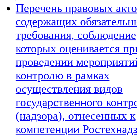
Перечень правовых акто
содержащих обязательн
требования, соблюдение
которых оценивается пр
проведении мероприяти
контролю в рамках
осуществления видов
государственного контр
(надзора), отнесенных к
компетенции Ростехнад