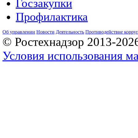
Госзакупки
Профилактика
Об управлении
Новости
Деятельность
Противодействие корру
© Ростехнадзор 2013-202
Условия использования ма