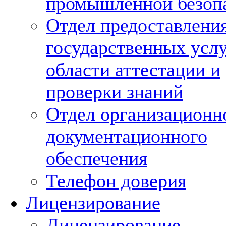
промышленной безоп
Отдел предоставлени
государственных услу
области аттестации и
проверки знаний
Отдел организационно
документационного
обеспечения
Телефон доверия
Лицензирование
Лицензирование