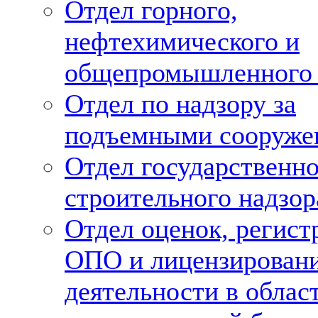
Отдел горного,
нефтехимического и
общепромышленного 
Отдел по надзору за
подъемными сооруже
Отдел государственн
строительного надзор
Отдел оценок, регист
ОПО и лицензирован
деятельности в облас