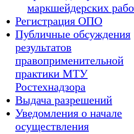
маркшейдерских рабо
Регистрация ОПО
Публичные обсуждения
результатов
правоприменительной
практики МТУ
Ростехнадзора
Выдача разрешений
Уведомления о начале
осуществления