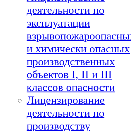
деятельности по
эксплуатации
взрывопожароопасны
и химически опасных
производственных
объектов I, II и III
классов опасности
Лицензирование
деятельности по
производству