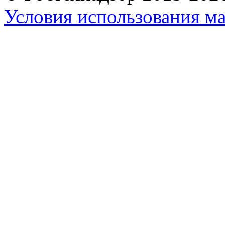
Условия использования ма