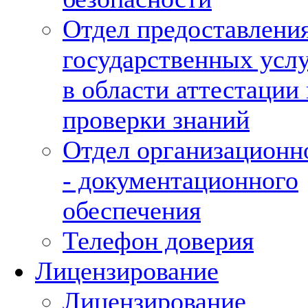
Отдел предоставлени
государственных усл
в области аттестации 
проверки знаний
Отдел организационн
- документационного
обеспечения
Телефон доверия
Лицензирование
Лицензирование