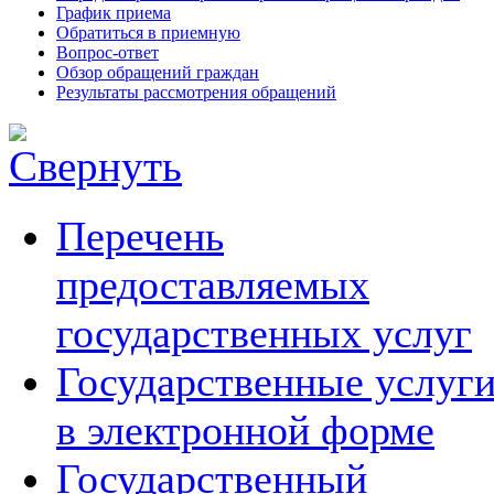
График приема
Обратиться в приемную
Вопрос-ответ
Обзор обращений граждан
Результаты рассмотрения обращений
Перечень
предоставляемых
государственных услуг
Государственные услуг
в электронной форме
Государственный