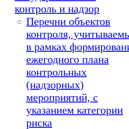
контроль и надзор
Перечни объектов
контроля, учитываем
в рамках формирован
ежегодного плана
контрольных
(надзорных)
мероприятий, с
указанием категории
риска