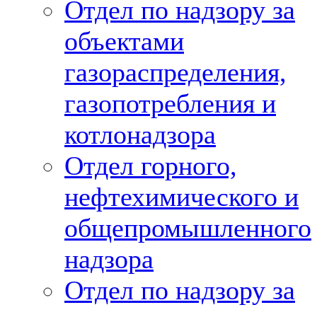
Отдел по надзору за
объектами
газораспределения,
газопотребления и
котлонадзора
Отдел горного,
нефтехимического и
общепромышленного
надзора
Отдел по надзору за