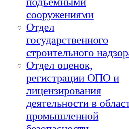
подъемными
сооружениями
Отдел
государственного
строительного надзор
Отдел оценок,
регистрации ОПО и
лицензирования
деятельности в облас
промышленной
безопасности