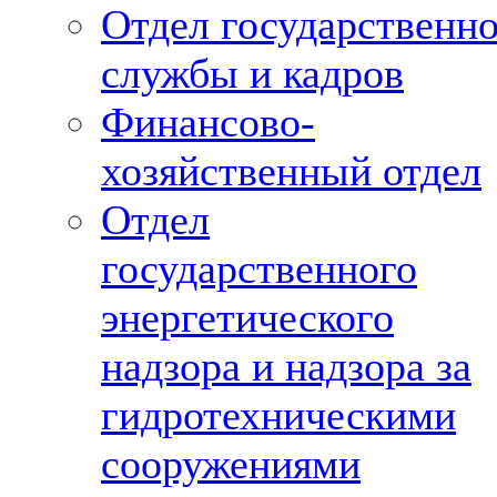
Отдел государственн
службы и кадров
Финансово-
хозяйственный отдел
Отдел
государственного
энергетического
надзора и надзора за
гидротехническими
сооружениями