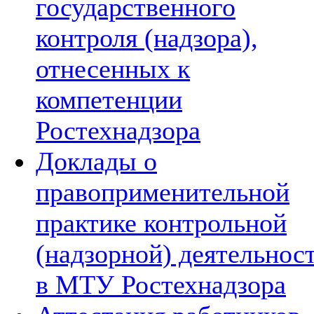
государственного
контроля (надзора),
отнесенных к
компетенции
Ростехнадзора
Доклады о
правоприменительной
практике контрольной
(надзорной) деятельнос
в МТУ Ростехнадзора