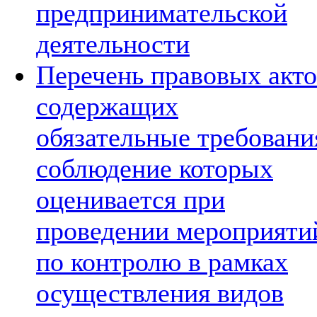
предпринимательской
деятельности
Перечень правовых акто
содержащих
обязательные требовани
соблюдение которых
оценивается при
проведении мероприяти
по контролю в рамках
осуществления видов