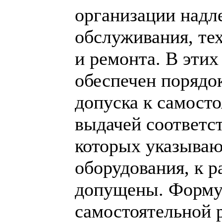
организации надл
обслуживания, те
и ремонта. В этих
обеспечен порядо
допуска к самосто
выдачей соответс
которых указываю
оборудования, к р
допущены. Форму 
самостоятельной 