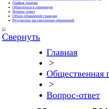
График приема
Обратиться в приемную
Вопрос-ответ
Обзор обращений граждан
Результаты рассмотрения обращений
Главная
>
Общественная 
>
Вопрос-ответ