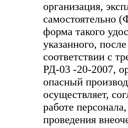
организация, экс
самостоятельно (
форма такого удо
указанного, после
соответствии с т
РД-03 -20-2007, 
опасный производ
осуществляет, со
работе персонала
проведения внеоч