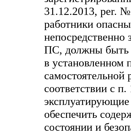
31.12.2013, per. 
работники опасны
непосредственно 
ПС, должны быть
в установленном 
самостоятельной р
соответствии с п
эксплуатирующие 
обеспечить содер
состоянии и безо