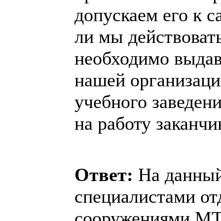
допускаем его к с
ли мы действовать
необходимо выдав
нашей организаци
учебного заведен
на работу заканчи
Ответ:
На данный
специалистами от
сооружениями МТ