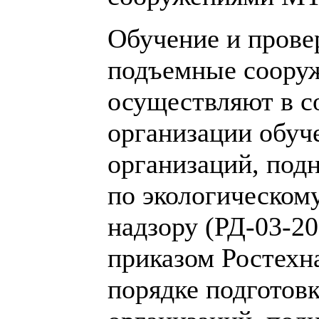
Обучение и прове
подъемные сооруж
осуществляют в с
организации обуч
организаций, под
по экологическом
надзору (РД-03-2
приказом Ростехн
порядке подготовк