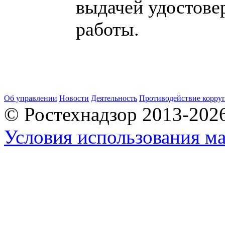
выдачей удостове
работы.
Об управлении
Новости
Деятельность
Противодействие корру
© Ростехнадзор 2013-202
Условия использования ма