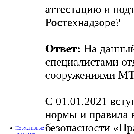
аттестацию и под
Ростехнадзоре?
Ответ:
На данный
специалистами от
сооружениями МТ
С 01.01.2021 вст
нормы и правила 
безопасности «Пр
Нормативные
правовые