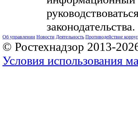
руководствоватьс
законодательства.
Об управлении
Новости
Деятельность
Противодействие корру
© Ростехнадзор 2013-202
Условия использования ма