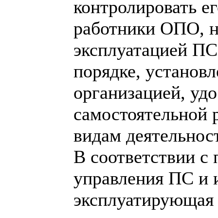
контролировать ег
работники ОПО, 
эксплуатацией ПС
порядке, установ
организацией, удо
самостоятельной 
видам деятельнос
В соответствии с
управления ПС и 
эксплуатирующая 