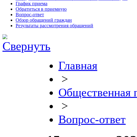
График приема
Обратиться в приемную
Вопрос-ответ
Обзор обращений граждан
Результаты рассмотрения обращений
Главная
>
Общественная 
>
Вопрос-ответ