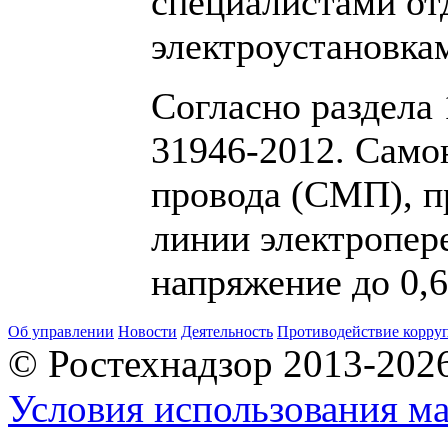
специалистами отд
электроустановка
Согласно раздела
31946-2012. Само
провода (СМП), 
линии электропер
напряжение до 0,
Об управлении
Новости
Деятельность
Противодействие корру
© Ростехнадзор 2013-202
Условия использования ма