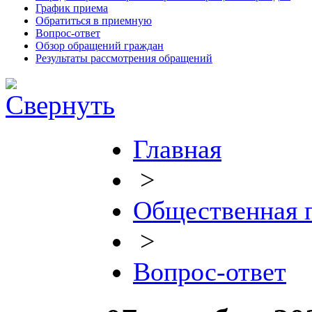
График приема
Обратиться в приемную
Вопрос-ответ
Обзор обращений граждан
Результаты рассмотрения обращений
Главная
>
Общественная 
>
Вопрос-ответ