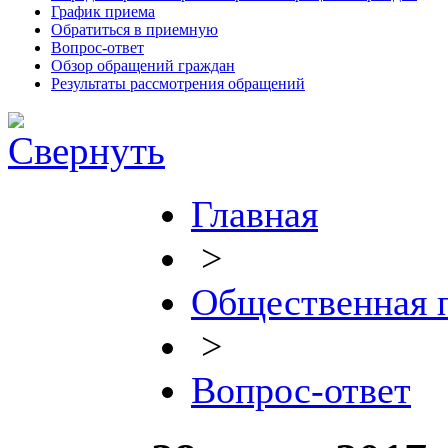
График приема
Обратиться в приемную
Вопрос-ответ
Обзор обращений граждан
Результаты рассмотрения обращений
Главная
>
Общественная 
>
Вопрос-ответ