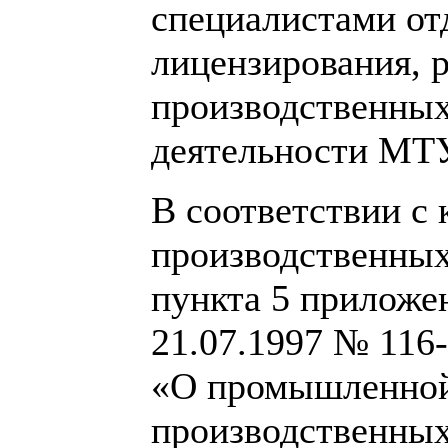
специалистами от
лицензирования, 
производственных
деятельности МТУ
В соответствии с
производственных
пункта 5 приложе
21.07.1997 № 116
«О промышленной
производственных 