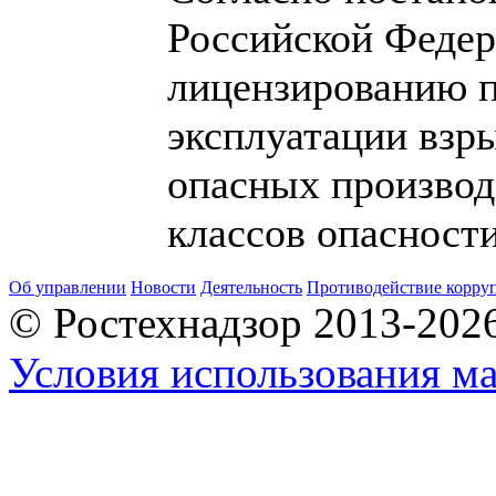
Российской Федер
лицензированию п
эксплуатации взр
опасных производс
классов опасности
Об управлении
Новости
Деятельность
Противодействие корру
© Ростехнадзор 2013-202
Условия использования ма