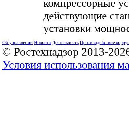
компрессорные ус
действующие ста
установки мощнос
Об управлении
Новости
Деятельность
Противодействие корру
© Ростехнадзор 2013-202
Условия использования ма