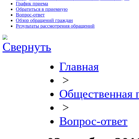
График приема
Обратиться в приемную
Вопрос-ответ
Обзор обращений граждан
Результаты рассмотрения обращений
Главная
>
Общественная 
>
Вопрос-ответ