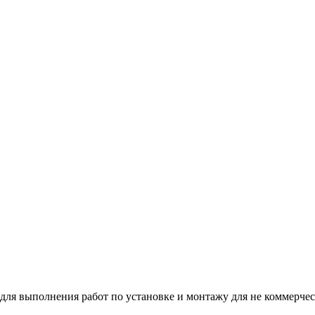
ля выполнения работ по установке и монтажу для не коммерческ