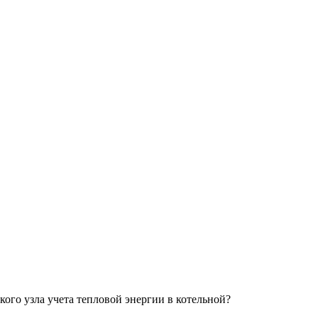
ого узла учета тепловой энергии в котельной?