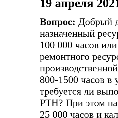
19 апреля 2021
Вопрос:
Добрый д
назначенный ресу
100 000 часов или
ремонтного ресурс
производственной
800-1500 часов в 
требуется ли вып
РТН? При этом на
25 000 часов и ка