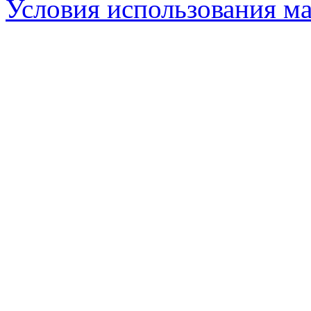
Условия использования ма