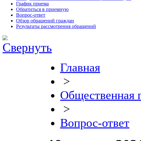
График приема
Обратиться в приемную
Вопрос-ответ
Обзор обращений граждан
Результаты рассмотрения обращений
Главная
>
Общественная 
>
Вопрос-ответ