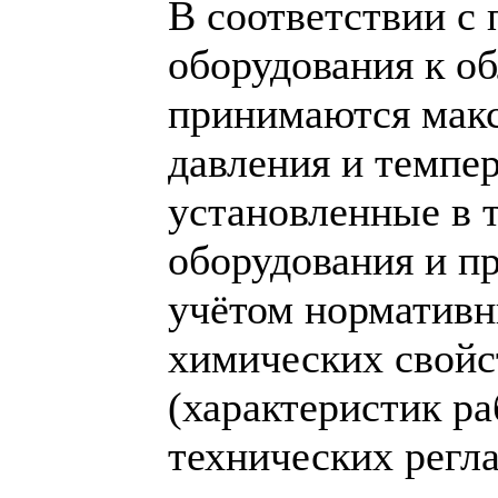
В соответствии с
оборудования к о
принимаются макс
давления и темпе
установленные в 
оборудования и п
учётом нормативн
химических свойс
(характеристик р
технических регл