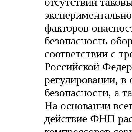
отсутствии таков
экспериментально
факторов опаснос
безопасность обо
соответствии с тр
Российской Федер
регулировании, в
безопасности, а 
На основании все
действие ФНП рас
компрессоров сер