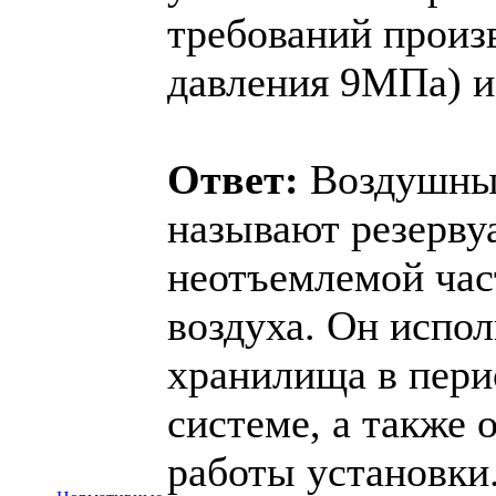
требований произ
давления 9МПа) и
Ответ:
Воздушный
называют резервуа
неотъемлемой час
воздуха. Он испол
хранилища в пери
системе, а также
работы установки