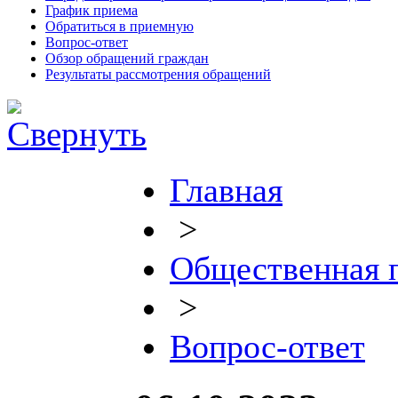
График приема
Обратиться в приемную
Вопрос-ответ
Обзор обращений граждан
Результаты рассмотрения обращений
Главная
>
Общественная 
>
Вопрос-ответ