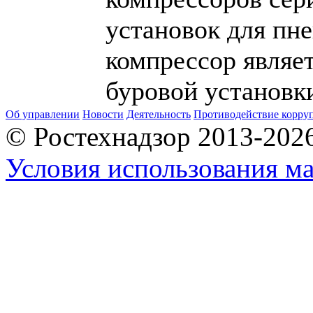
установок для пн
компрессор являе
буровой установк
Об управлении
Новости
Деятельность
Противодействие корру
© Ростехнадзор 2013-202
Условия использования ма