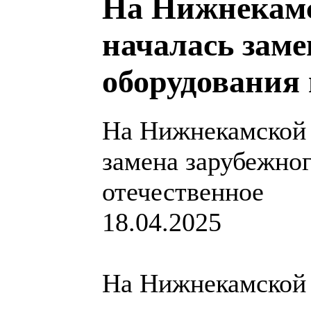
На Нижнекамс
началась заме
оборудования 
На Нижнекамской 
замена зарубежног
отечественное
18.04.2025
На Нижнекамской 