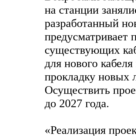
на станции заняли
разработанный но
предусматривает 
существующих каб
для нового кабеля
прокладку новых 
Осуществить проек
до 2027 года.
«Реализация проек