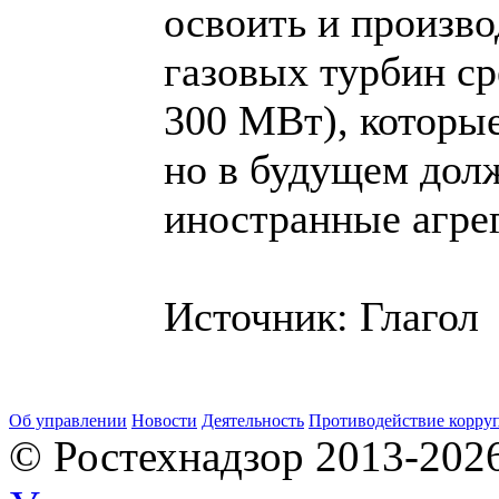
освоить и произво
газовых турбин с
300 МВт), которые
но в будущем дол
иностранные агре
Источник: Глагол
Об управлении
Новости
Деятельность
Противодействие корру
© Ростехнадзор 2013-202