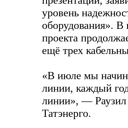
уровень надежнос
оборудования». В 
проекта продолжа
ещё трех кабельн
«В июле мы начин
линии, каждый год
линии», — Раузил
Татэнерго.