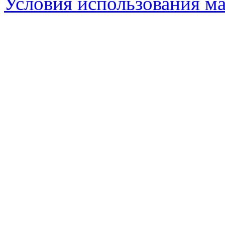
Условия использования ма