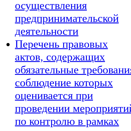
осуществления
предпринимательской
деятельности
Перечень правовых
актов, содержащих
обязательные требовани
соблюдение которых
оценивается при
проведении мероприяти
по контролю в рамках