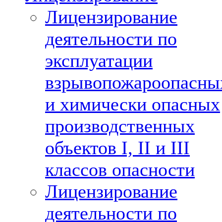
Лицензирование
деятельности по
эксплуатации
взрывопожароопасны
и химически опасных
производственных
объектов I, II и III
классов опасности
Лицензирование
деятельности по