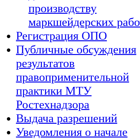
производству
маркшейдерских рабо
Регистрация ОПО
Публичные обсуждения
результатов
правоприменительной
практики МТУ
Ростехнадзора
Выдача разрешений
Уведомления о начале