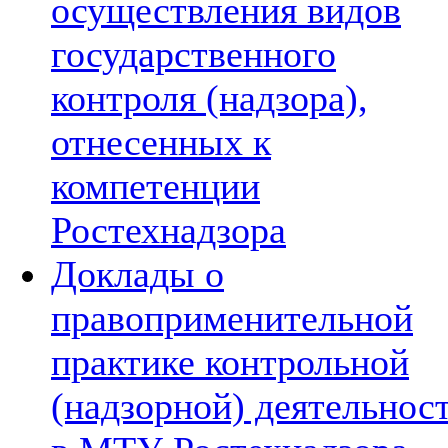
осуществления видов
государственного
контроля (надзора),
отнесенных к
компетенции
Ростехнадзора
Доклады о
правоприменительной
практике контрольной
(надзорной) деятельнос