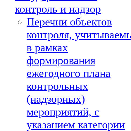
контроль и надзор
Перечни объектов
контроля, учитываем
в рамках
формирования
ежегодного плана
контрольных
(надзорных)
мероприятий, с
указанием категории