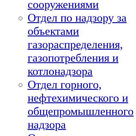
сооружениями
Отдел по надзору за
объектами
газораспределения,
газопотребления и
котлонадзора
Отдел горного,
нефтехимического и
общепромышленного
надзора