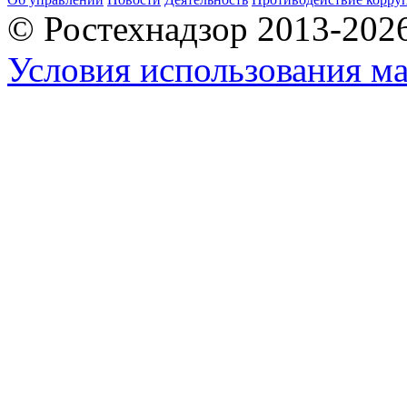
© Ростехнадзор 2013-202
Условия использования ма