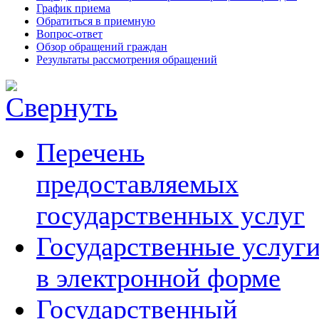
График приема
Обратиться в приемную
Вопрос-ответ
Обзор обращений граждан
Результаты рассмотрения обращений
Перечень
предоставляемых
государственных услуг
Государственные услуг
в электронной форме
Государственный