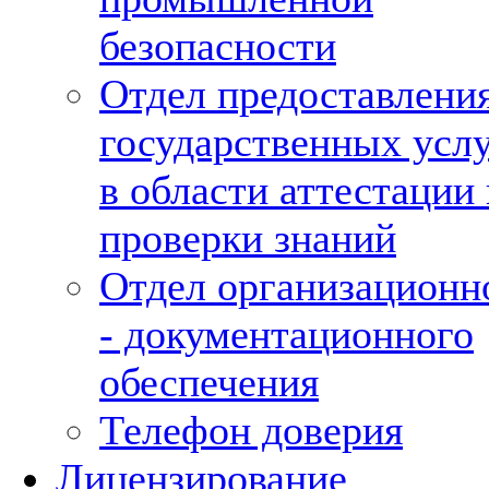
безопасности
Отдел предоставлени
государственных усл
в области аттестации 
проверки знаний
Отдел организационн
- документационного
обеспечения
Телефон доверия
Лицензирование