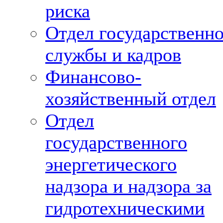
риска
Отдел государственн
службы и кадров
Финансово-
хозяйственный отдел
Отдел
государственного
энергетического
надзора и надзора за
гидротехническими