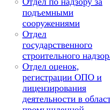
Отдел по надзору за
подъемными
сооружениями
Отдел
государственного
строительного надзор
Отдел оценок,
регистрации ОПО и
лицензирования
деятельности в облас
промышленной